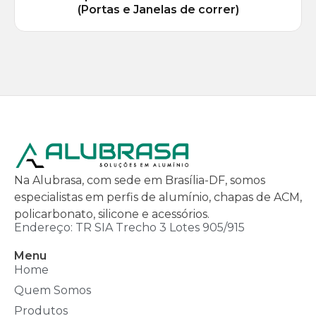
(Portas e Janelas de correr)
Na Alubrasa, com sede em Brasília-DF, somos
especialistas em perfis de alumínio, chapas de ACM,
policarbonato, silicone e acessórios.
Endereço: TR SIA Trecho 3 Lotes 905/915
Menu
Home
Quem Somos
Produtos