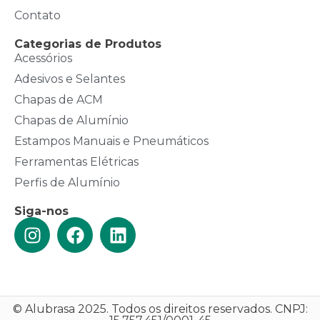
Contato
Categorias de Produtos
Acessórios
Adesivos e Selantes
Chapas de ACM
Chapas de Alumínio
Estampos Manuais e Pneumáticos
Ferramentas Elétricas
Perfis de Alumínio
Siga-nos
© Alubrasa 2025. Todos os direitos reservados. CNPJ: