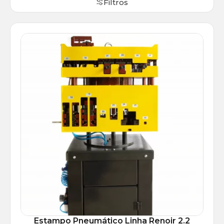
Filtros
Estampo Pneumático Linha Renoir 2.2