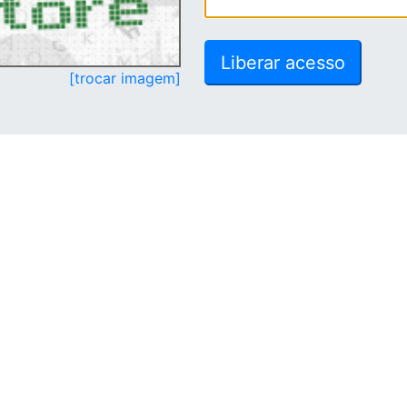
[trocar imagem]